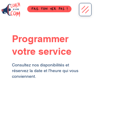
FAIS TON 1ER PAS !
Programmer
votre service
Consultez nos disponibilités et
réservez la date et l'heure qui vous
conviennent.